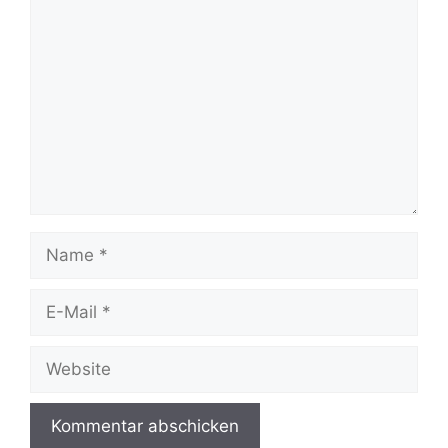
Kommentar
Name
E-
Mail
Website