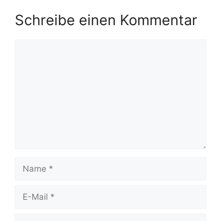
Schreibe einen Kommentar
Kommentar
Name
E-
Mail
Website