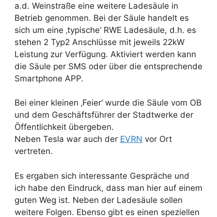
a.d. Weinstraße eine weitere Ladesäule in
Betrieb genommen. Bei der Säule handelt es
sich um eine ‚typische‘ RWE Ladesäule, d.h. es
stehen 2 Typ2 Anschlüsse mit jeweils 22kW
Leistung zur Verfügung. Aktiviert werden kann
die Säule per SMS oder über die entsprechende
Smartphone APP.
Bei einer kleinen ‚Feier‘ wurde die Säule vom OB
und dem Geschäftsführer der Stadtwerke der
Öffentlichkeit übergeben.
Neben Tesla war auch der
EVRN
vor Ort
vertreten.
Es ergaben sich interessante Gespräche und
ich habe den Eindruck, dass man hier auf einem
guten Weg ist. Neben der Ladesäule sollen
weitere Folgen. Ebenso gibt es einen speziellen