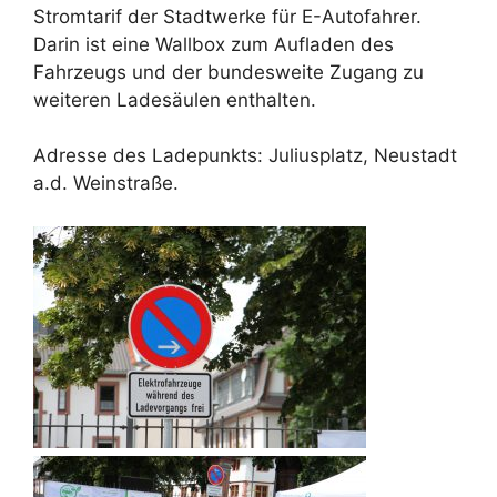
Stromtarif der Stadtwerke für E-Autofahrer.
Darin ist eine Wallbox zum Aufladen des
Fahrzeugs und der bundesweite Zugang zu
weiteren Ladesäulen enthalten.
Adresse des Ladepunkts: Juliusplatz, Neustadt
a.d. Weinstraße.